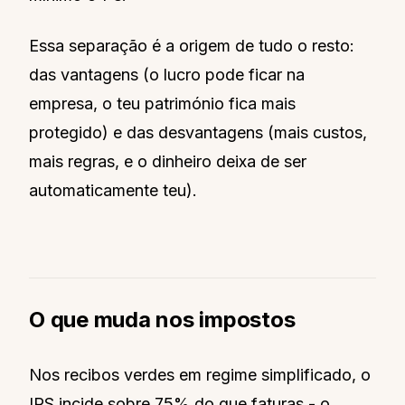
Essa separação é a origem de tudo o resto:
das vantagens (o lucro pode ficar na
empresa, o teu património fica mais
protegido) e das desvantagens (mais custos,
mais regras, e o dinheiro deixa de ser
automaticamente teu).
O que muda nos impostos
Nos recibos verdes em regime simplificado, o
IRS incide sobre 75% do que faturas - o