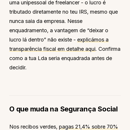
uma unipessoal de freelancer - o lucro é
tributado diretamente no teu IRS, mesmo que
nunca saia da empresa. Nesse
enquadramento, a vantagem de “deixar o
lucro lá dentro” não existe -
explicámos a
transparência fiscal em detalhe aqui
. Confirma
como a tua Lda seria enquadrada antes de
decidir.
O que muda na Segurança Social
Nos recibos verdes,
pagas 21,4% sobre 70%