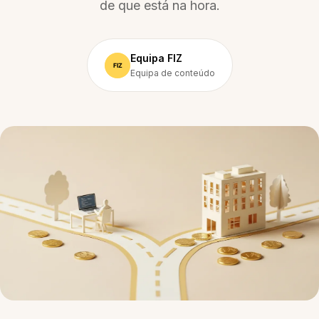
de que está na hora.
Equipa FIZ
Equipa de conteúdo