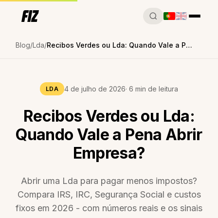
Blog
Lda
Recibos Verdes ou Lda: Quando Vale a Pena Abrir Empresa?
4 de julho de 2026
· 6 min de leitura
LDA
Recibos Verdes ou Lda:
Quando Vale a Pena Abrir
Empresa?
Abrir uma Lda para pagar menos impostos?
Compara IRS, IRC, Segurança Social e custos
fixos em 2026 - com números reais e os sinais