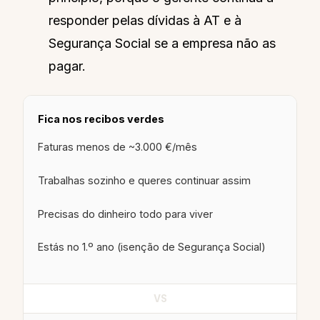
responder pelas dívidas à AT e à
Segurança Social se a empresa não as
pagar.
Fica nos recibos verdes
Faturas menos de ~3.000 €/mês
Trabalhas sozinho e queres continuar assim
Precisas do dinheiro todo para viver
Estás no 1.º ano (isenção de Segurança Social)
VS