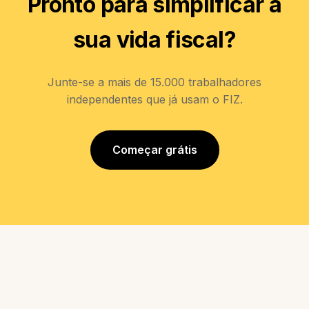
Pronto para simplificar a
sua vida fiscal?
Junte-se a mais de 15.000 trabalhadores
independentes que já usam o FIZ.
Começar grátis