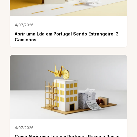
4/07/2026
Abrir uma Lda em Portugal Sendo Estrangeiro: 3
Caminhos
4/07/2026
Como Abrir uma Lda em Portugal: Passo a Passo