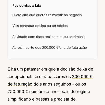
Faz contas à Lda
Lucro alto que queres reinvestir no negócio
Vais contratar equipa ou ter sócios
Atividade com risco real para o teu património
Aproximas-te dos 200.000 €/ano de faturação
E há um patamar em que a decisão deixa de
ser opcional: se ultrapassares os
200.000 €
de faturação
dois anos seguidos - ou os
250.000 € num único ano - sais do regime
simplificado e passas a precisar de