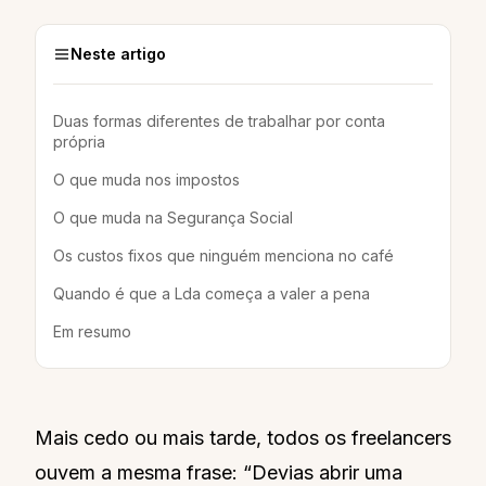
Neste artigo
Duas formas diferentes de trabalhar por conta
própria
O que muda nos impostos
O que muda na Segurança Social
Os custos fixos que ninguém menciona no café
Quando é que a Lda começa a valer a pena
Em resumo
Mais cedo ou mais tarde, todos os freelancers
ouvem a mesma frase: “Devias abrir uma