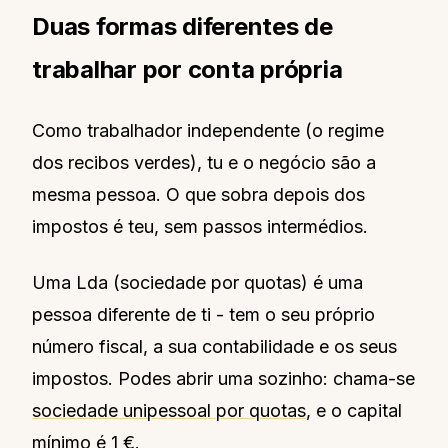
Duas formas diferentes de
trabalhar por conta própria
Como trabalhador independente (o regime
dos recibos verdes), tu e o negócio são a
mesma pessoa. O que sobra depois dos
impostos é teu, sem passos intermédios.
Uma Lda (sociedade por quotas) é uma
pessoa diferente de ti - tem o seu próprio
número fiscal, a sua contabilidade e os seus
impostos. Podes abrir uma sozinho: chama-se
sociedade unipessoal por quotas
, e o capital
mínimo é 1 €.