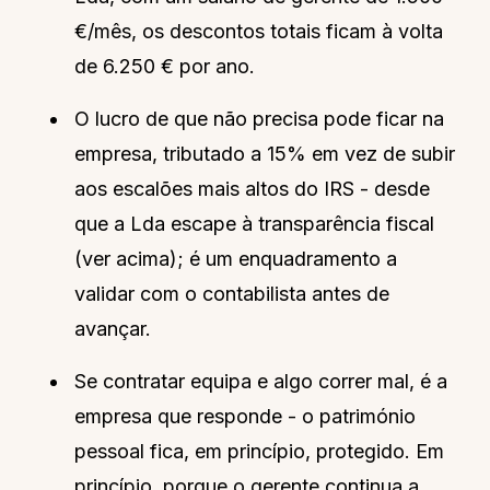
€/mês, os descontos totais ficam à volta
de 6.250 € por ano.
O lucro de que não precisa pode ficar na
empresa, tributado a 15% em vez de subir
aos escalões mais altos do IRS - desde
que a Lda escape à transparência fiscal
(ver acima); é um enquadramento a
validar com o contabilista antes de
avançar.
Se contratar equipa e algo correr mal, é a
empresa que responde - o património
pessoal fica, em princípio, protegido. Em
princípio, porque o gerente continua a