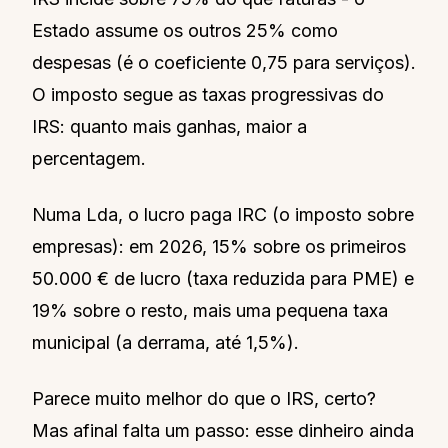
Estado assume os outros 25% como
despesas (é o coeficiente 0,75 para serviços).
O imposto segue as taxas progressivas do
IRS: quanto mais ganhas, maior a
percentagem.
Numa Lda, o lucro paga IRC (o imposto sobre
empresas): em 2026, 15% sobre os primeiros
50.000 € de lucro (taxa reduzida para PME) e
19% sobre o resto, mais uma pequena taxa
municipal (a derrama, até 1,5%).
Parece muito melhor do que o IRS, certo?
Mas afinal falta um passo: esse dinheiro ainda