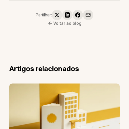
Partilhar:
Voltar ao blog
Artigos relacionados