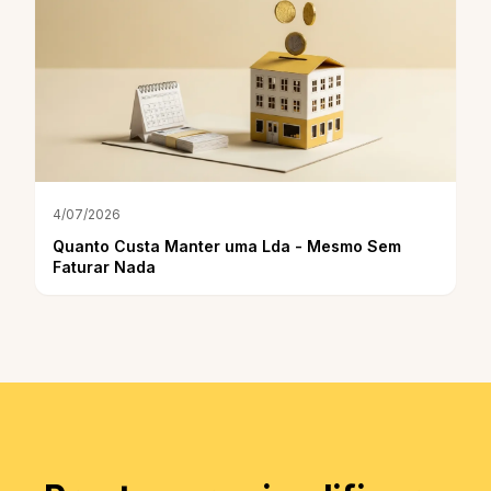
4/07/2026
Quanto Custa Manter uma Lda - Mesmo Sem
Faturar Nada