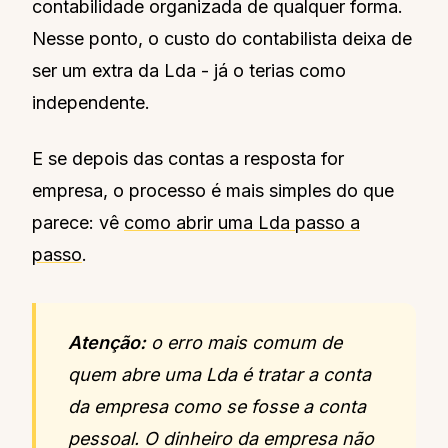
contabilidade organizada de qualquer forma.
Nesse ponto, o custo do contabilista deixa de
ser um extra da Lda - já o terias como
independente.
E se depois das contas a resposta for
empresa, o processo é mais simples do que
parece: vê
como abrir uma Lda passo a
passo
.
Atenção:
o erro mais comum de
quem abre uma Lda é tratar a conta
da empresa como se fosse a conta
pessoal. O dinheiro da empresa não