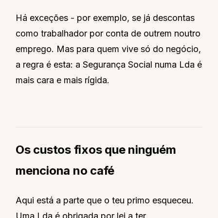
Há exceções - por exemplo, se já descontas
como trabalhador por conta de outrem noutro
emprego. Mas para quem vive só do negócio,
a regra é esta: a Segurança Social numa Lda é
mais cara e mais rígida.
Os custos fixos que ninguém
menciona no café
Aqui está a parte que o teu primo esqueceu.
Uma Lda é obrigada por lei a ter