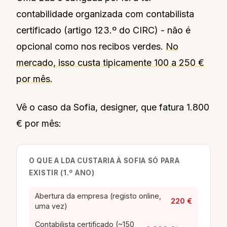
contabilidade organizada com contabilista
certificado (artigo 123.º do CIRC) - não é
opcional como nos recibos verdes.
No
mercado, isso custa tipicamente 100 a 250 €
por mês
.
Vê o caso da Sofia, designer, que fatura 1.800
€ por mês:
O QUE A LDA CUSTARIA À SOFIA SÓ PARA
EXISTIR (1.º ANO)
Abertura da empresa (registo online,
220 €
uma vez)
Contabilista certificado (~150