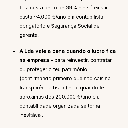
Lda custa perto de 39% - e só existir
custa ~4.000 €/ano em contabilista
obrigatório e Segurança Social de
gerente.
A Lda vale a pena quando o lucro fica
na empresa
- para reinvestir, contratar
ou proteger o teu património
(confirmando primeiro que não cais na
transparência fiscal) - ou quando te
aproximas dos 200.000 €/ano e a
contabilidade organizada se torna
inevitável.