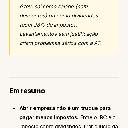
é teu: sai como salário (com
descontos) ou como dividendos
(com 28% de imposto).
Levantamentos sem justificação
criam problemas sérios com a AT.
Em resumo
Abrir empresa não é um truque para
pagar menos impostos.
Entre o IRC e o
imposto sobre dividendos, tirar o lucro da