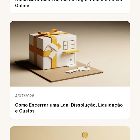
Online
4/07/2026
Como Encerrar uma Lda: Dissolução, Liquidação
e Custos