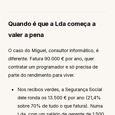
Quando é que a Lda começa a
valer a pena
O caso do Miguel, consultor informático, é
diferente. Fatura 90.000 € por ano, quer
contratar um programador e só precisa de
parte do rendimento para viver.
Nos recibos verdes, a Segurança Social
dele ronda os 13.500 € por ano (21,4%
sobre 70% de tudo o que fatura). Numa
Lda, com um salário de gerente de 1.500