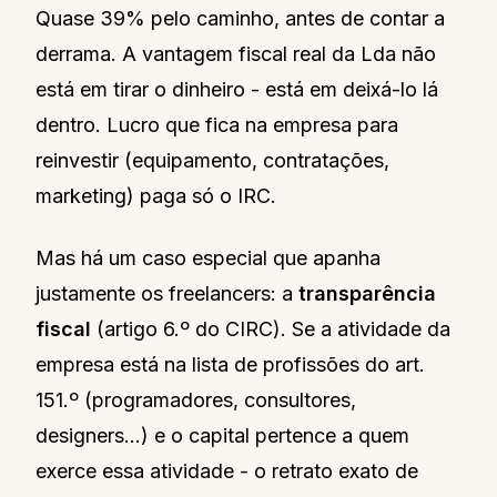
Quase 39% pelo caminho, antes de contar a
derrama. A vantagem fiscal real da Lda não
está em tirar o dinheiro - está em deixá-lo lá
dentro. Lucro que fica na empresa para
reinvestir (equipamento, contratações,
marketing) paga só o IRC.
Mas há um caso especial que apanha
justamente os freelancers: a
transparência
fiscal
(artigo 6.º do CIRC). Se a atividade da
empresa está na lista de profissões do art.
151.º (programadores, consultores,
designers…) e o capital pertence a quem
exerce essa atividade - o retrato exato de