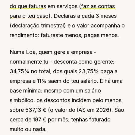
do que faturas
em serviços (
faz as contas
para o teu caso
). Declaras a cada 3 meses
(declaração trimestral) e o valor acompanha o
rendimento: faturaste menos, pagas menos.
Numa Lda, quem gere a empresa -
normalmente tu - desconta como gerente:
34,75% no total, dos quais 23,75% paga a
empresa e 11% saem do teu salário. E há uma
base mínima: mesmo com um salário
simbólico, os descontos incidem pelo menos
sobre 537,13 € (o valor do IAS em 2026). São
cerca de 187 € por mês, tenhas faturado
muito ou nada.