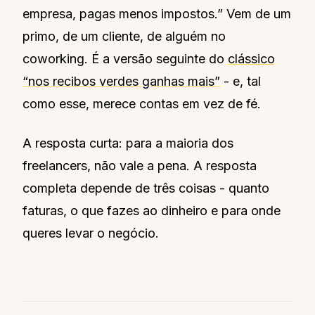
empresa, pagas menos impostos.” Vem de um
primo, de um cliente, de alguém no
coworking. É a versão seguinte do
clássico
“nos recibos verdes ganhas mais”
- e, tal
como esse, merece contas em vez de fé.
A resposta curta: para a maioria dos
freelancers, não vale a pena. A resposta
completa depende de três coisas - quanto
faturas, o que fazes ao dinheiro e para onde
queres levar o negócio.