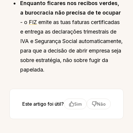
Enquanto ficares nos recibos verdes,
a burocracia não precisa de te ocupar
- o
FIZ
emite as tuas faturas certificadas
e entrega as declarações trimestrais de
IVA e Segurança Social automaticamente,
para que a decisão de abrir empresa seja
sobre estratégia, não sobre fugir da
papelada.
Este artigo foi útil?
Sim
Não