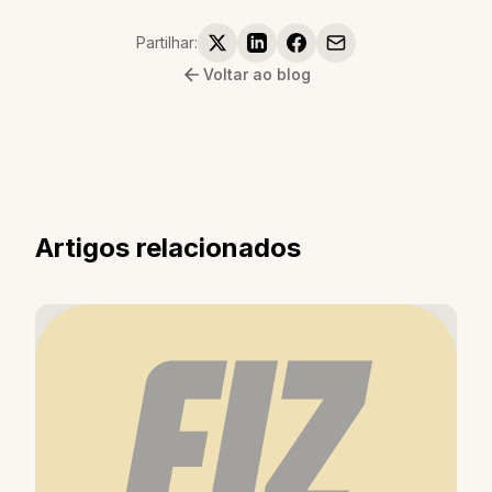
Partilhar:
Voltar ao blog
Artigos relacionados