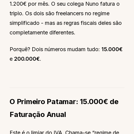
1.200€ por mês. O seu colega Nuno fatura o
triplo. Os dois são freelancers no regime
simplificado - mas as regras fiscais deles são
completamente diferentes.
Porquê? Dois números mudam tudo:
15.000€
e
200.000€
.
O Primeiro Patamar: 15.000€ de
Faturação Anual
Este é o limiar do IVA. Chama-se “regime de