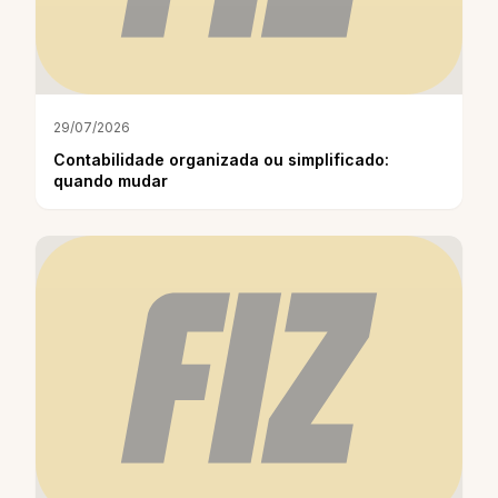
29/07/2026
Contabilidade organizada ou simplificado:
quando mudar