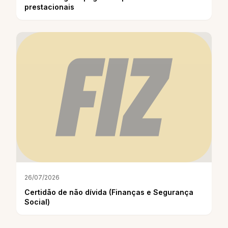
prestacionais
26/07/2026
Certidão de não dívida (Finanças e Segurança
Social)