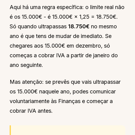
Aqui há uma regra específica: o limite real não
é os 15.000€ - é 15.000€ × 1,25 = 18.750€.
Só quando ultrapassas
18.750€
no mesmo
ano é que tens de mudar de imediato. Se
chegares aos 15.000€ em dezembro, só
começas a cobrar IVA a partir de janeiro do
ano seguinte.
Mas atenção: se prevês que vais ultrapassar
os 15.000€ naquele ano, podes comunicar
voluntariamente às Finanças e começar a
cobrar IVA antes.