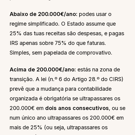
Abaixo de 200.000€/ano:
podes usar o
regime simplificado. O Estado assume que
25% das tuas receitas são despesas, e pagas
IRS apenas sobre 75% do que faturas.
Simples, sem papelada de comprovativo.
Acima de 200.000€/ano:
estás na zona de
transição. A lei (n.º 6 do Artigo 28.º do CIRS)
prevê que a mudança para contabilidade
organizada é obrigatória se ultrapassares os
200.000€ em
dois anos consecutivos
, ou se
num único ano ultrapassares os 200.000€ em
mais de 25% (ou seja, ultrapassares os