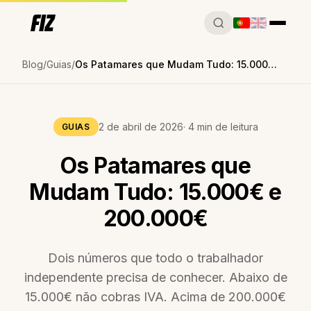
Blog
Guias
Os Patamares que Mudam Tudo: 15.000€ e 200.000€
2 de abril de 2026
· 4 min de leitura
GUIAS
Os Patamares que
Mudam Tudo: 15.000€ e
200.000€
Dois números que todo o trabalhador
independente precisa de conhecer. Abaixo de
15.000€ não cobras IVA. Acima de 200.000€