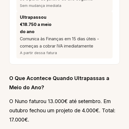
Sem mudança imediata
Ultrapassou
€18.750 a meio
do ano
Comunica às Finanças em 15 dias úteis -
começas a cobrar IVA imediatamente
A partir dessa fatura
O Que Acontece Quando Ultrapassas a
Meio do Ano?
O Nuno faturou 13.000€ até setembro. Em
outubro fechou um projeto de 4.000€. Total:
17.000€.