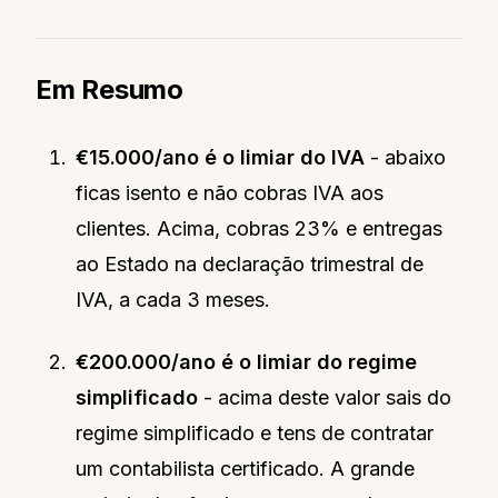
Em Resumo
€15.000/ano é o limiar do IVA
- abaixo
ficas isento e não cobras IVA aos
clientes. Acima, cobras 23% e entregas
ao Estado na declaração trimestral de
IVA, a cada 3 meses.
€200.000/ano é o limiar do regime
simplificado
- acima deste valor sais do
regime simplificado e tens de contratar
um contabilista certificado. A grande