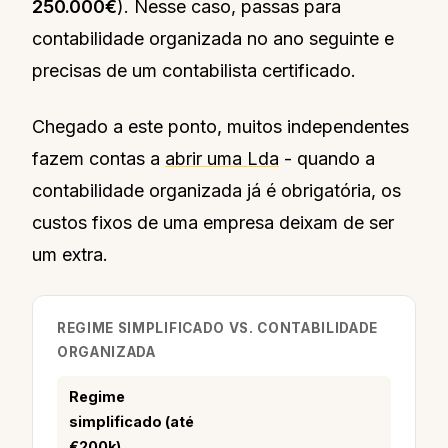
250.000€
). Nesse caso, passas para
contabilidade organizada no ano seguinte e
precisas de um contabilista certificado.
Chegado a este ponto, muitos independentes
fazem contas a
abrir uma Lda
- quando a
contabilidade organizada já é obrigatória, os
custos fixos de uma empresa deixam de ser
um extra.
REGIME SIMPLIFICADO VS. CONTABILIDADE
ORGANIZADA
Regime
simplificado (até
€200k)