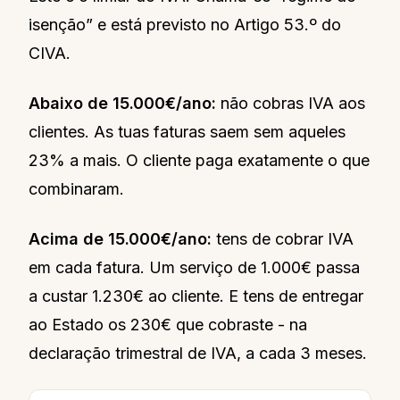
isenção” e está previsto no Artigo 53.º do
CIVA.
Abaixo de 15.000€/ano:
não cobras IVA aos
clientes. As tuas faturas saem sem aqueles
23% a mais. O cliente paga exatamente o que
combinaram.
Acima de 15.000€/ano:
tens de cobrar IVA
em cada fatura. Um serviço de 1.000€ passa
a custar 1.230€ ao cliente. E tens de entregar
ao Estado os 230€ que cobraste - na
declaração trimestral de IVA, a cada 3 meses.