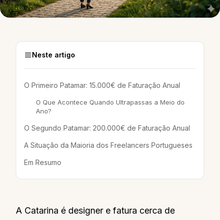
Neste artigo
O Primeiro Patamar: 15.000€ de Faturação Anual
O Que Acontece Quando Ultrapassas a Meio do
Ano?
O Segundo Patamar: 200.000€ de Faturação Anual
A Situação da Maioria dos Freelancers Portugueses
Em Resumo
A Catarina é designer e fatura cerca de