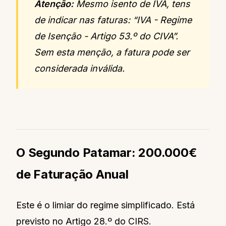
Atenção:
Mesmo isento de IVA, tens
de indicar nas faturas: “IVA - Regime
de Isenção - Artigo 53.º do CIVA”.
Sem esta menção, a fatura pode ser
considerada inválida.
O Segundo Patamar: 200.000€
de Faturação Anual
Este é o limiar do regime simplificado. Está
previsto no Artigo 28.º do CIRS.