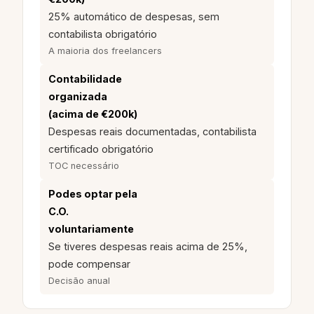
25% automático de despesas, sem
contabilista obrigatório
A maioria dos freelancers
Contabilidade
organizada
(acima de €200k)
Despesas reais documentadas, contabilista
certificado obrigatório
TOC necessário
Podes optar pela
C.O.
voluntariamente
Se tiveres despesas reais acima de 25%,
pode compensar
Decisão anual