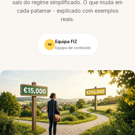
sais do regime simplificado. O que muda em
cada patamar - explicado com exemplos
reais.
Equipa FIZ
Equipa de conteúdo