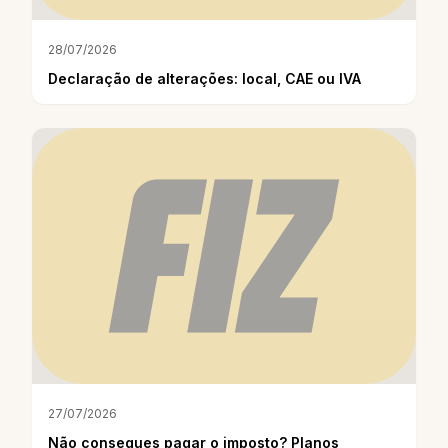
28/07/2026
Declaração de alterações: local, CAE ou IVA
27/07/2026
Não consegues pagar o imposto? Planos