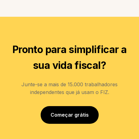
Pronto para simplificar a
sua vida fiscal?
Junte-se a mais de 15.000 trabalhadores
independentes que já usam o FIZ.
Começar grátis