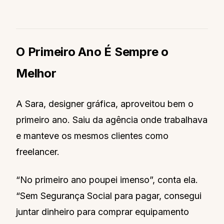
O Primeiro Ano É Sempre o
Melhor
A Sara, designer gráfica, aproveitou bem o
primeiro ano. Saiu da agência onde trabalhava
e manteve os mesmos clientes como
freelancer.
“No primeiro ano poupei imenso”, conta ela.
“Sem Segurança Social para pagar, consegui
juntar dinheiro para comprar equipamento