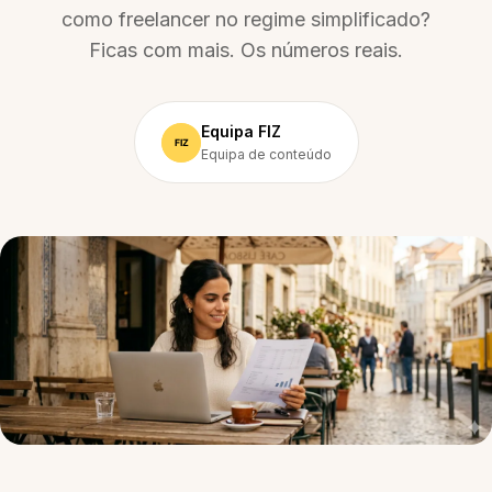
como freelancer no regime simplificado?
Ficas com mais. Os números reais.
Equipa FIZ
Equipa de conteúdo