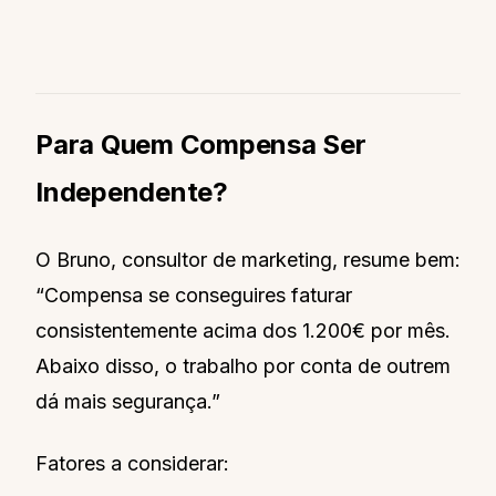
Para Quem Compensa Ser
Independente?
O Bruno, consultor de marketing, resume bem:
“Compensa se conseguires faturar
consistentemente acima dos 1.200€ por mês.
Abaixo disso, o trabalho por conta de outrem
dá mais segurança.”
Fatores a considerar: