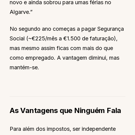
novo e ainda sobrou para umas férias no
Algarve.”
No segundo ano começas a pagar Segurança
Social (~€225/mês a €1.500 de faturação),
mas mesmo assim ficas com mais do que
como empregado. A vantagem diminui, mas
mantém-se.
As Vantagens que Ninguém Fala
Para além dos impostos, ser independente