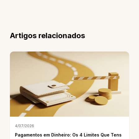
Artigos relacionados
4/07/2026
Pagamentos em Dinheiro: Os 4 Limites Que Tens