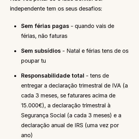
independente tem os seus desafios:
Sem férias pagas
- quando vais de
férias, não faturas
Sem subsídios
- Natal e férias tens de os
poupar tu
Responsabilidade total
- tens de
entregar a declaração trimestral de IVA (a
cada 3 meses, se faturares acima de
15.000€), a declaração trimestral à
Segurança Social (a cada 3 meses) e a
declaração anual de IRS (uma vez por
ano)