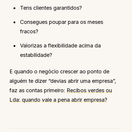
Tens clientes garantidos?
Consegues poupar para os meses
fracos?
Valorizas a flexibilidade acima da
estabilidade?
E quando o negócio crescer ao ponto de
alguém te dizer “devias abrir uma empresa”,
faz as contas primeiro:
Recibos verdes ou
Lda: quando vale a pena abrir empresa?