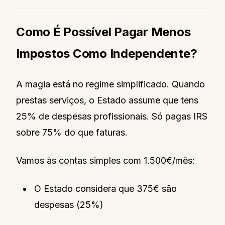
Como É Possível Pagar Menos
Impostos Como Independente?
A magia está no regime simplificado. Quando
prestas serviços, o Estado assume que tens
25% de despesas profissionais. Só pagas IRS
sobre 75% do que faturas.
Vamos às contas simples com 1.500€/mês:
O Estado considera que 375€ são
despesas (25%)