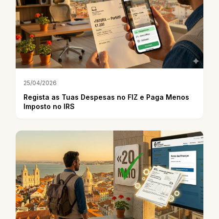
25/04/2026
Regista as Tuas Despesas no FIZ e Paga Menos
Imposto no IRS