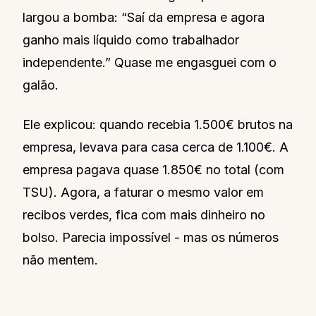
largou a bomba: “Saí da empresa e agora
ganho mais líquido como trabalhador
independente.” Quase me engasguei com o
galão.
Ele explicou: quando recebia 1.500€ brutos na
empresa, levava para casa cerca de 1.100€. A
empresa pagava quase 1.850€ no total (com
TSU). Agora, a faturar o mesmo valor em
recibos verdes, fica com mais dinheiro no
bolso. Parecia impossível - mas os números
não mentem.