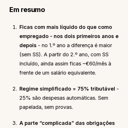
Em resumo
Ficas com mais líquido do que como
empregado - nos dois primeiros anos e
depois
- no 1.º ano a diferença é maior
(sem SS). A partir do 2.º ano, com SS
incluído, ainda assim ficas ~€60/mês à
frente de um salário equivalente.
Regime simplificado = 75% tributável
-
25% são despesas automáticas. Sem
papelada, sem provas.
A parte “complicada” das obrigações