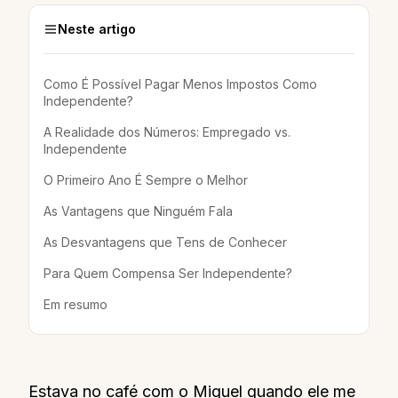
Neste artigo
Como É Possível Pagar Menos Impostos Como
Independente?
A Realidade dos Números: Empregado vs.
Independente
O Primeiro Ano É Sempre o Melhor
As Vantagens que Ninguém Fala
As Desvantagens que Tens de Conhecer
Para Quem Compensa Ser Independente?
Em resumo
Estava no café com o Miguel quando ele me