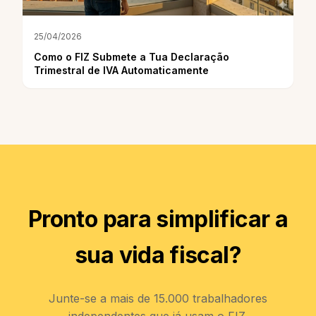
25/04/2026
Como o FIZ Submete a Tua Declaração
Trimestral de IVA Automaticamente
Pronto para simplificar a
sua vida fiscal?
Junte-se a mais de 15.000 trabalhadores
independentes que já usam o FIZ.