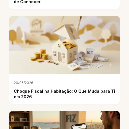
de Conhecer
20/05/2026
Choque Fiscal na Habitação: O Que Muda para Ti
em 2026