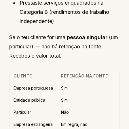
Prestaste serviços enquadrados na
Categoria B (rendimentos de trabalho
independente)
Se o teu cliente for uma
pessoa singular
(um
particular) — não há retenção na fonte.
Recebes o valor total.
CLIENTE
RETENÇÃO NA FONTE
Empresa portuguesa
Sim
Entidade pública
Sim
Particular
Não
Empresa estrangeira
Em regra, não