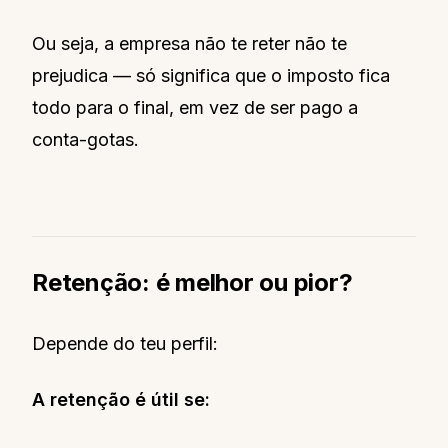
Ou seja, a empresa não te reter não te
prejudica — só significa que o imposto fica
todo para o final, em vez de ser pago a
conta-gotas.
Retenção: é melhor ou pior?
Depende do teu perfil:
A retenção é útil se: