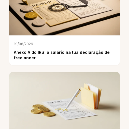
19/06/2026
Anexo A do IRS: o salário na tua declaração de
freelancer