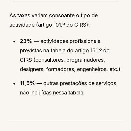
As taxas variam consoante o tipo de
actividade (artigo 101.º do CIRS):
23%
— actividades profissionais
previstas na tabela do artigo 151.º do
CIRS (consultores, programadores,
designers, formadores, engenheiros, etc.)
11,5%
— outras prestações de serviços
não incluídas nessa tabela