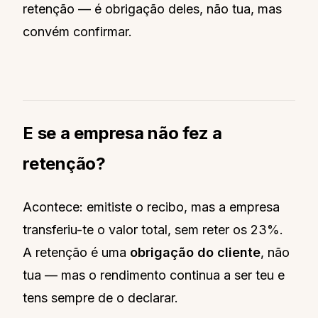
retenção — é obrigação deles, não tua, mas
convém confirmar.
E se a empresa não fez a
retenção?
Acontece: emitiste o recibo, mas a empresa
transferiu-te o valor total, sem reter os 23%.
A retenção é uma
obrigação do cliente
, não
tua — mas o rendimento continua a ser teu e
tens sempre de o declarar.