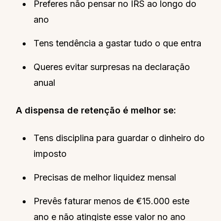
Preferes não pensar no IRS ao longo do
ano
Tens tendência a gastar tudo o que entra
Queres evitar surpresas na declaração
anual
A dispensa de retenção é melhor se:
Tens disciplina para guardar o dinheiro do
imposto
Precisas de melhor liquidez mensal
Prevês faturar menos de €15.000 este
ano e não atingiste esse valor no ano