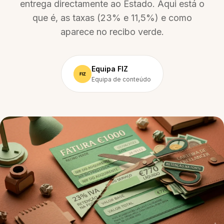
entrega directamente ao Estado. Aqui está o
que é, as taxas (23% e 11,5%) e como
aparece no recibo verde.
Equipa FIZ
Equipa de conteúdo