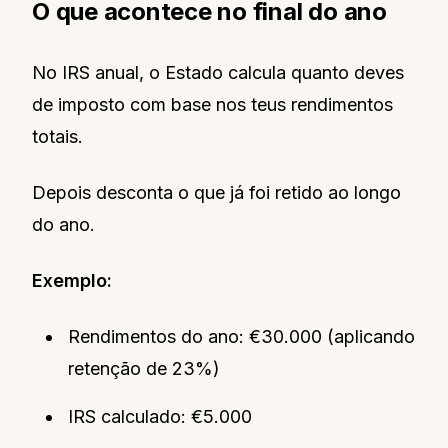
O que acontece no final do ano
No IRS anual, o Estado calcula quanto deves
de imposto com base nos teus rendimentos
totais.
Depois desconta o que já foi retido ao longo
do ano.
Exemplo:
Rendimentos do ano: €30.000 (aplicando
retenção de 23%)
IRS calculado: €5.000