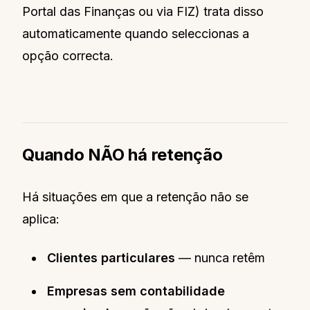
Portal das Finanças ou via FIZ) trata disso
automaticamente quando seleccionas a
opção correcta.
Quando NÃO há retenção
Há situações em que a retenção não se
aplica:
Clientes particulares
— nunca retêm
Empresas sem contabilidade