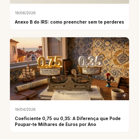
19/06/2026
Anexo B do IRS: como preencher sem te perderes
19/04/2026
Coeficiente 0,75 ou 0,35: A Diferença que Pode
Poupar-te Milhares de Euros por Ano