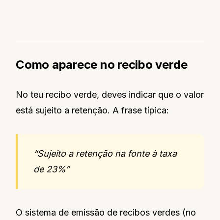
Como aparece no recibo verde
No teu recibo verde, deves indicar que o valor
está sujeito a retenção. A frase típica:
“Sujeito a retenção na fonte à taxa
de 23%”
O sistema de emissão de recibos verdes (no