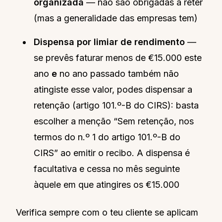
organizada
— não são obrigadas a reter
(mas a generalidade das empresas tem)
Dispensa por limiar de rendimento
—
se prevês faturar menos de €15.000 este
ano
e
no ano passado também não
atingiste esse valor, podes dispensar a
retenção (artigo 101.º-B do CIRS): basta
escolher a menção “Sem retenção, nos
termos do n.º 1 do artigo 101.º-B do
CIRS” ao emitir o recibo. A dispensa é
facultativa e cessa no mês seguinte
àquele em que atingires os €15.000
Verifica sempre com o teu cliente se aplicam