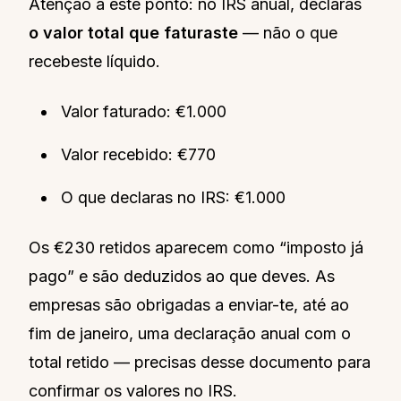
Atenção a este ponto: no IRS anual, declaras
o valor total que faturaste
— não o que
recebeste líquido.
Valor faturado: €1.000
Valor recebido: €770
O que declaras no IRS: €1.000
Os €230 retidos aparecem como “imposto já
pago” e são deduzidos ao que deves. As
empresas são obrigadas a enviar-te, até ao
fim de janeiro, uma declaração anual com o
total retido — precisas desse documento para
confirmar os valores no IRS.