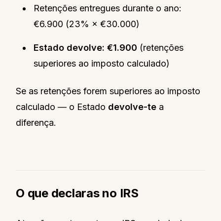
Retenções entregues durante o ano:
€6.900 (23% × €30.000)
Estado devolve: €1.900
(retenções
superiores ao imposto calculado)
Se as retenções forem superiores ao imposto
calculado — o Estado
devolve-te
a
diferença.
O que declaras no IRS