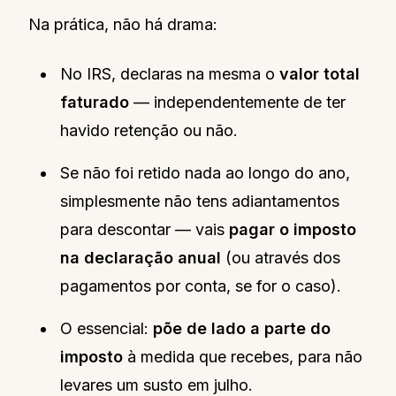
Na prática, não há drama:
No IRS, declaras na mesma o
valor total
faturado
— independentemente de ter
havido retenção ou não.
Se não foi retido nada ao longo do ano,
simplesmente não tens adiantamentos
para descontar — vais
pagar o imposto
na declaração anual
(ou através dos
pagamentos por conta, se for o caso).
O essencial:
põe de lado a parte do
imposto
à medida que recebes, para não
levares um susto em julho.