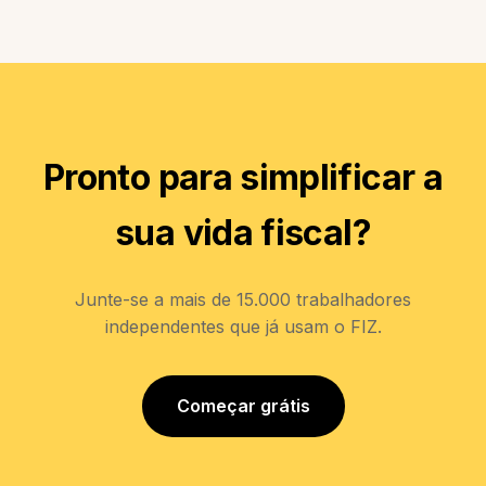
Pronto para simplificar a
sua vida fiscal?
Junte-se a mais de 15.000 trabalhadores
independentes que já usam o FIZ.
Começar grátis