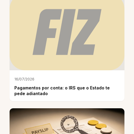
16/07/2026
Pagamentos por conta: o IRS que o Estado te
pede adiantado