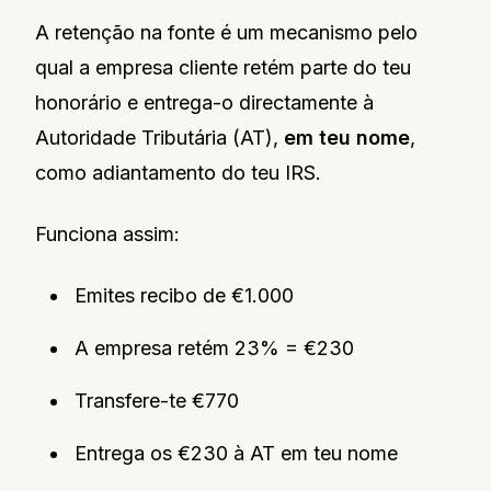
A retenção na fonte é um mecanismo pelo
qual a empresa cliente retém parte do teu
honorário e entrega-o directamente à
Autoridade Tributária (AT),
em teu nome
,
como adiantamento do teu IRS.
Funciona assim:
Emites recibo de €1.000
A empresa retém 23% = €230
Transfere-te €770
Entrega os €230 à AT em teu nome