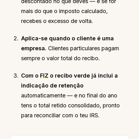
descontado no que deves — e se for
mais do que o imposto calculado,
recebes o excesso de volta.
Aplica-se quando o cliente é uma
empresa.
Clientes particulares pagam
sempre o valor total do recibo.
Com o
FIZ
o recibo verde já inclui a
indicação de retenção
automaticamente — e no final do ano
tens o total retido consolidado, pronto
para reconciliar com o teu IRS.