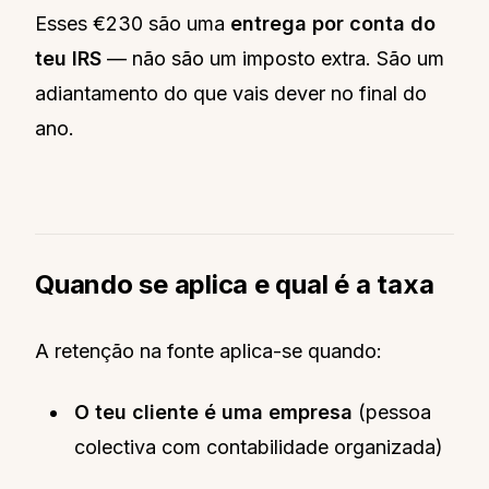
Esses €230 são uma
entrega por conta do
teu IRS
— não são um imposto extra. São um
adiantamento do que vais dever no final do
ano.
Quando se aplica e qual é a taxa
A retenção na fonte aplica-se quando:
O teu cliente é uma empresa
(pessoa
colectiva com contabilidade organizada)