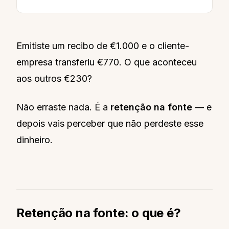
Emitiste um recibo de €1.000 e o cliente-
empresa transferiu €770. O que aconteceu
aos outros €230?
Não erraste nada. É a
retenção na fonte
— e
depois vais perceber que não perdeste esse
dinheiro.
Retenção na fonte: o que é?