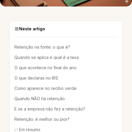
Neste artigo
Retenção na fonte: o que é?
Quando se aplica e qual é a taxa
O que acontece no final do ano
O que declaras no IRS
Como aparece no recibo verde
Quando NÃO há retenção
E se a empresa não fez a retenção?
Retenção: é melhor ou pior?
✅ Em resumo