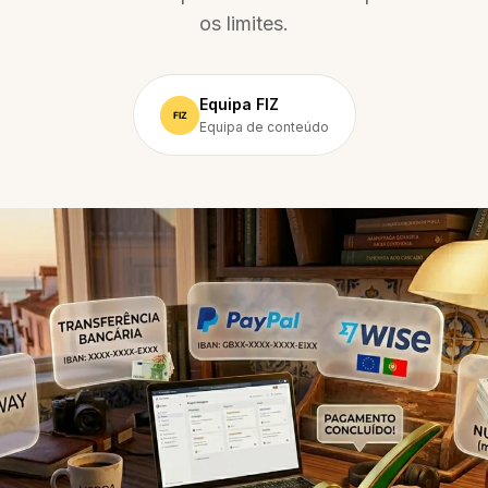
os limites.
Equipa FIZ
Equipa de conteúdo