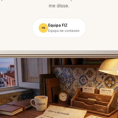
me disse.
Equipa FIZ
Equipa de conteúdo